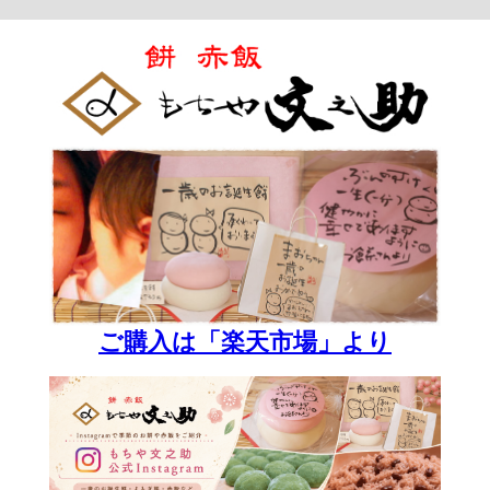
ご購入は「楽天市場」より