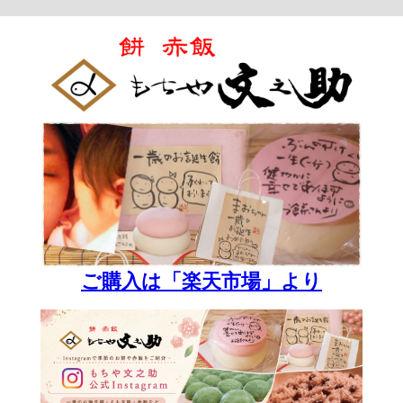
ご購入は「楽天市場」より